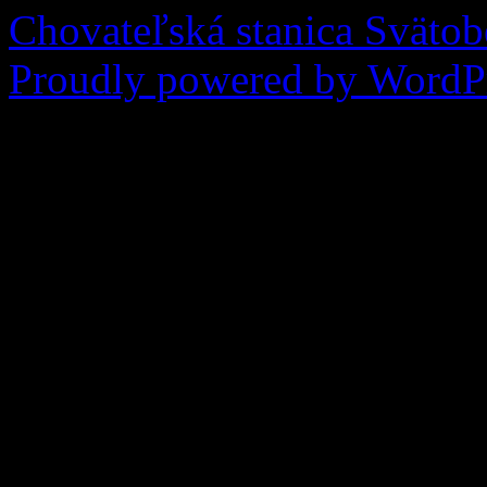
Chovateľská stanica Sväto
Proudly powered by WordPr